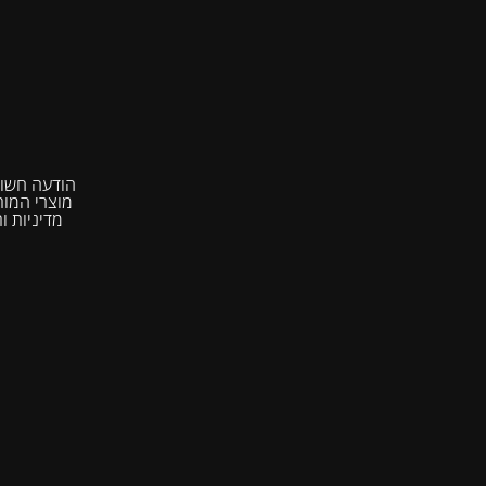
הודעה חשובה
מדיניות ו